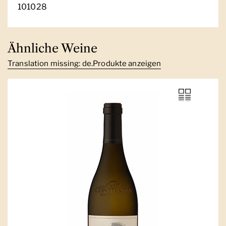
101028
Ähnliche Weine
Translation missing: de.Produkte anzeigen