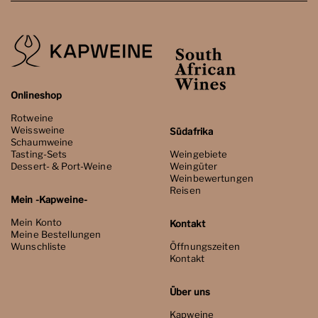
Onlineshop
Rotweine
Weissweine
Südafrika
Schaumweine
Tasting-Sets
Weingebiete
Dessert- & Port-Weine
Weingüter
Weinbewertungen
Reisen
Mein -Kapweine-
Mein Konto
Kontakt
Meine Bestellungen
Wunschliste
Öffnungszeiten
Kontakt
Über uns
Kapweine