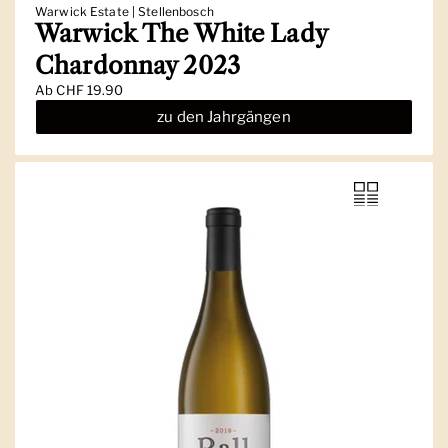
Warwick Estate | Stellenbosch
Warwick The White Lady
Chardonnay 2023
Ab
CHF 19.90
zu den Jahrgängen