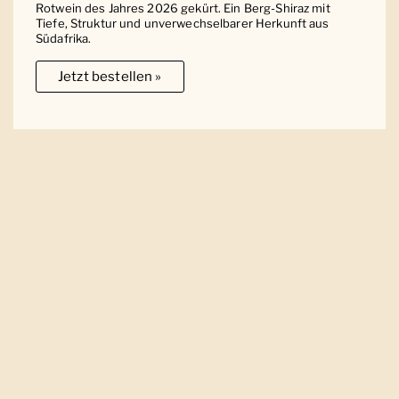
Rotwein des Jahres 2026 gekürt. Ein Berg-Shiraz mit
Tiefe, Struktur und unverwechselbarer Herkunft aus
Südafrika.
Jetzt bestellen »
Ober