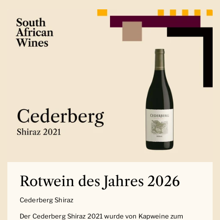
Rotwein des Jahres 2026
Cederberg Shiraz
Der Cederberg Shiraz 2021 wurde von Kapweine zum