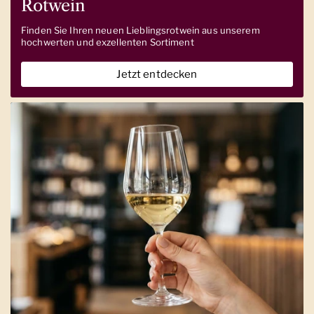
Rotwein
Finden Sie Ihren neuen Lieblingsrotwein aus unserem
hochwerten und exzellenten Sortiment
Jetzt entdecken