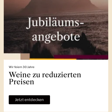
Wir feiern 30 Jahre
Weine zu reduzierten
Preisen
Jetzt entdecken