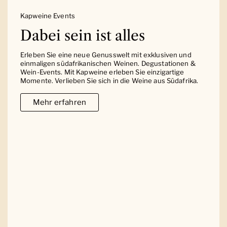
Kapweine Events
Dabei sein ist alles
Erleben Sie eine neue Genusswelt mit exklusiven und
einmaligen südafrikanischen Weinen. Degustationen &
Wein-Events. Mit Kapweine erleben Sie einzigartige
Momente. Verlieben Sie sich in die Weine aus Südafrika.
Mehr erfahren