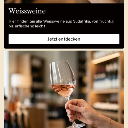
Weissweine
Hier finden Sie alle Weissweine aus Südafrika, von fruchtig
bis erfischend leicht
Jetzt entdecken