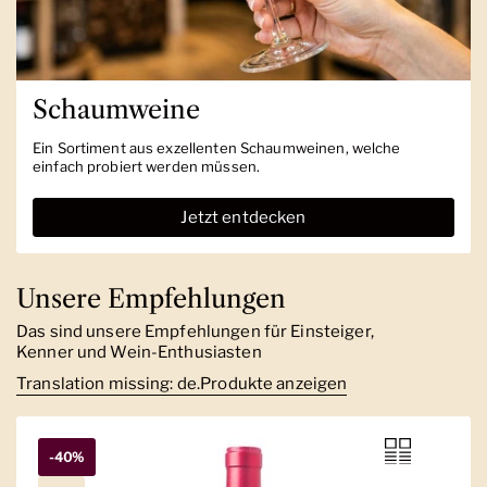
Schaumweine
Ein Sortiment aus exzellenten Schaumweinen, welche
einfach probiert werden müssen.
Jetzt entdecken
Unsere Empfehlungen
Das sind unsere Empfehlungen für Einsteiger,
Kenner und Wein-Enthusiasten
Translation missing: de.Produkte anzeigen
-40%