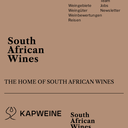
Team
Weingebiete
Jobs
Weingüter
Newsletter
Weinbewertungen
Reisen
THE HOME OF SOUTH AFRICAN WINES