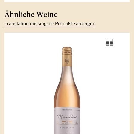
Ähnliche Weine
Translation missing: de.Produkte anzeigen