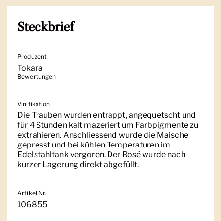
Steckbrief
Produzent
Tokara
Bewertungen
Vinifikation
Die Trauben wurden entrappt, angequetscht und
für 4 Stunden kalt mazeriert um Farbpigmente zu
extrahieren. Anschliessend wurde die Maische
gepresst und bei kühlen Temperaturen im
Edelstahltank vergoren. Der Rosé wurde nach
kurzer Lagerung direkt abgefüllt.
Artikel Nr.
106855