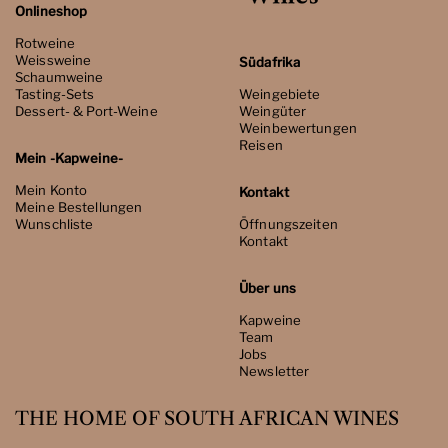
Onlineshop
Rotweine
Weissweine
Südafrika
Schaumweine
Tasting-Sets
Weingebiete
Dessert- & Port-Weine
Weingüter
Weinbewertungen
Reisen
Mein -Kapweine-
Mein Konto
Kontakt
Meine Bestellungen
Wunschliste
Öffnungszeiten
Kontakt
Über uns
Kapweine
Team
Jobs
Newsletter
THE HOME OF SOUTH AFRICAN WINES