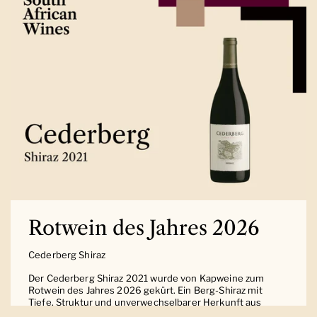
Rotwein des Jahres 2026
Cederberg Shiraz
Der Cederberg Shiraz 2021 wurde von Kapweine zum
Rotwein des Jahres 2026 gekürt. Ein Berg-Shiraz mit
Tiefe, Struktur und unverwechselbarer Herkunft aus
Südafrika.