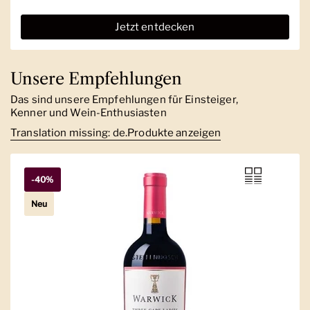
Jetzt entdecken
Unsere Empfehlungen
Das sind unsere Empfehlungen für Einsteiger,
Kenner und Wein-Enthusiasten
Translation missing: de.Produkte anzeigen
-40%
Neu