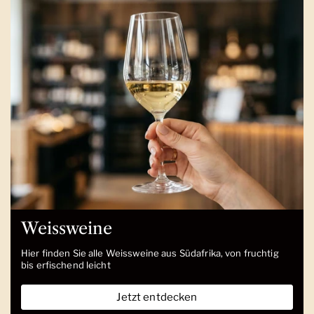
Weissweine
Hier finden Sie alle Weissweine aus Südafrika, von fruchtig
bis erfischend leicht
Jetzt entdecken