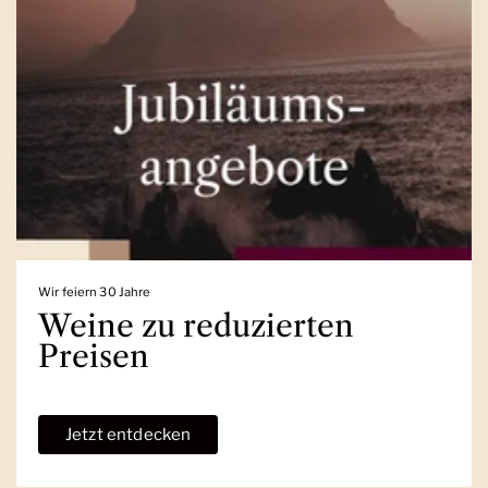
Wir feiern 30 Jahre
Weine zu reduzierten
Preisen
Jetzt entdecken