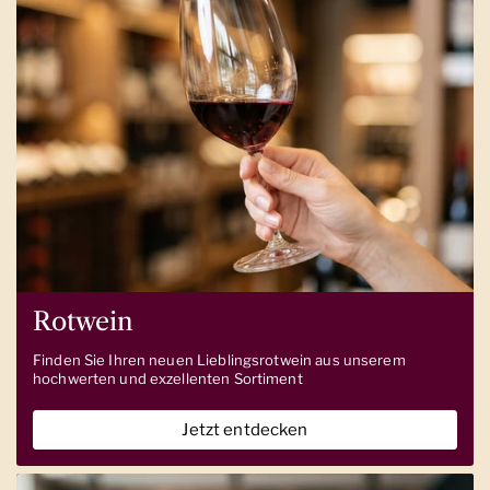
Rotwein
Finden Sie Ihren neuen Lieblingsrotwein aus unserem
hochwerten und exzellenten Sortiment
Jetzt entdecken