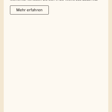
Mehr erfahren