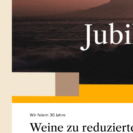
Wir feiern 30 Jahre
Weine zu reduziert