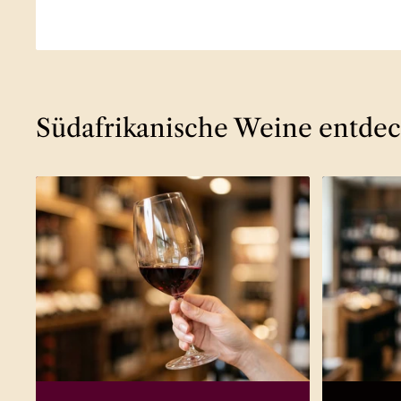
Südafrikanische Weine entde