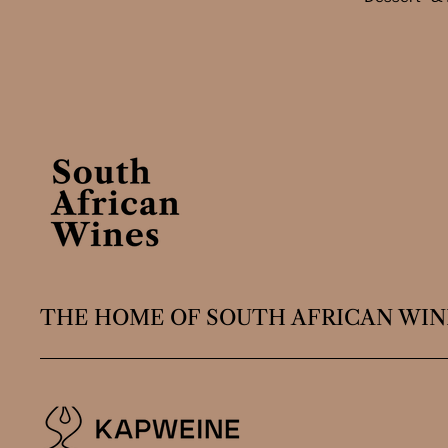
THE HOME OF SOUTH AFRICAN WIN