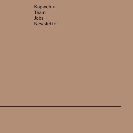
Kapweine
Team
Jobs
Newsletter