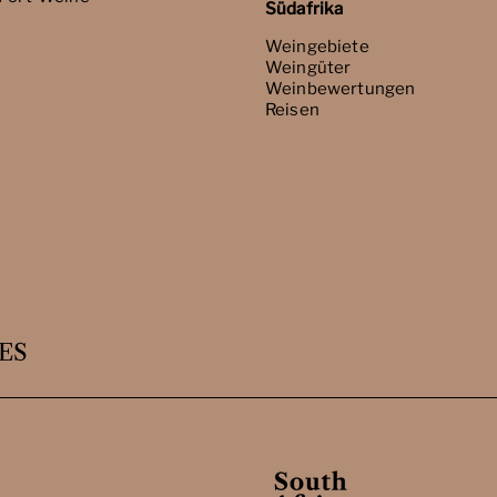
Südafrika
Weingebiete
Weingüter
Weinbewertungen
Reisen
ES