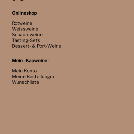
Onlineshop
Rotweine
Weissweine
Schaumweine
Tasting-Sets
Dessert- & Port-Weine
Mein -Kapweine-
Mein Konto
Meine Bestellungen
Wunschliste