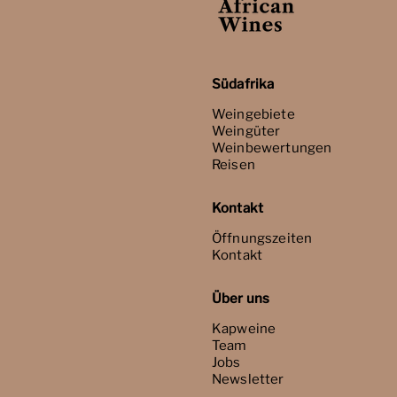
Südafrika
Weingebiete
Weingüter
Weinbewertungen
Reisen
Kontakt
Öffnungszeiten
Kontakt
Über uns
Kapweine
Team
Jobs
Newsletter