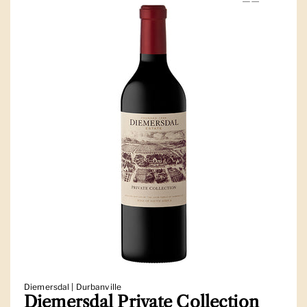
Diemersdal | Durbanville
Diemersdal Private Collection