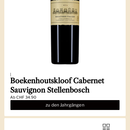
|
Boekenhoutskloof Cabernet
Sauvignon Stellenbosch
Ab
CHF 34.90
zu den Jahrgängen