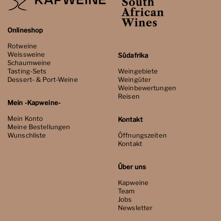
Onlineshop
Rotweine
Weissweine
Südafrika
Schaumweine
Tasting-Sets
Weingebiete
Dessert- & Port-Weine
Weingüter
Weinbewertungen
Reisen
Mein -Kapweine-
Mein Konto
Kontakt
Meine Bestellungen
Wunschliste
Öffnungszeiten
Kontakt
Über uns
Kapweine
Team
Jobs
Newsletter