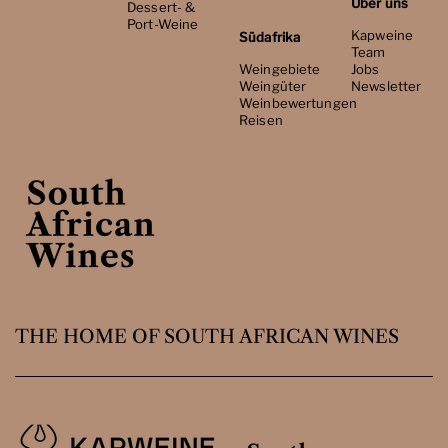
Über uns
Dessert- &
Port-Weine
Kapweine
Südafrika
Team
Weingebiete
Jobs
Weingüter
Newsletter
Weinbewertungen
Reisen
THE HOME OF SOUTH AFRICAN WINES