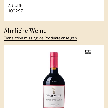
Artikel Nr.
100297
Ähnliche Weine
Translation missing: de.Produkte anzeigen