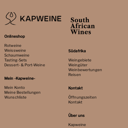
Onlineshop
Rotweine
Weissweine
Südafrika
Schaumweine
Tasting-Sets
Weingebiete
Dessert- & Port-Weine
Weingüter
Weinbewertungen
Reisen
Mein -Kapweine-
Mein Konto
Kontakt
Meine Bestellungen
Wunschliste
Öffnungszeiten
Kontakt
Über uns
Kapweine