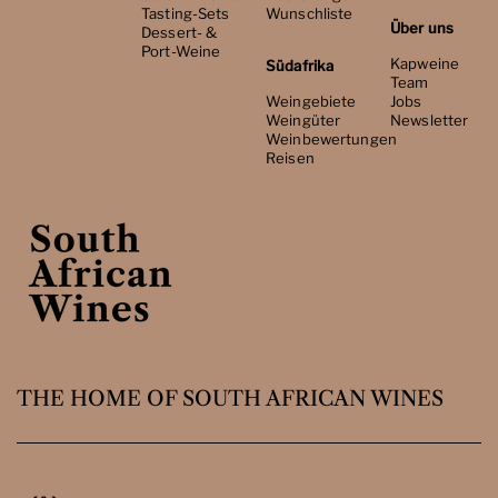
Tasting-Sets
Wunschliste
Über uns
Dessert- &
Port-Weine
Kapweine
Südafrika
Team
Weingebiete
Jobs
Weingüter
Newsletter
Weinbewertungen
Reisen
THE HOME OF SOUTH AFRICAN WINES