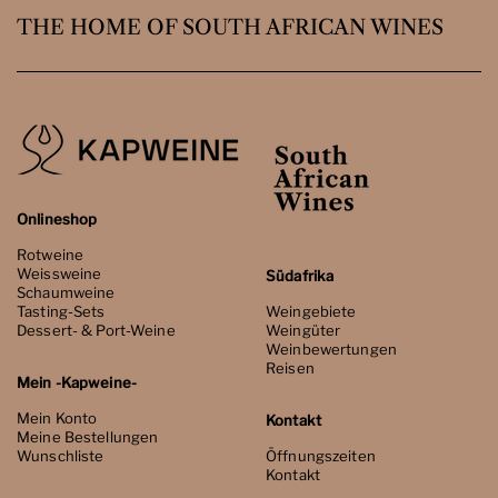
THE HOME OF SOUTH AFRICAN WINES
Onlineshop
Rotweine
Weissweine
Südafrika
Schaumweine
Tasting-Sets
Weingebiete
Dessert- & Port-Weine
Weingüter
Weinbewertungen
Reisen
Mein -Kapweine-
Mein Konto
Kontakt
Meine Bestellungen
Wunschliste
Öffnungszeiten
Kontakt