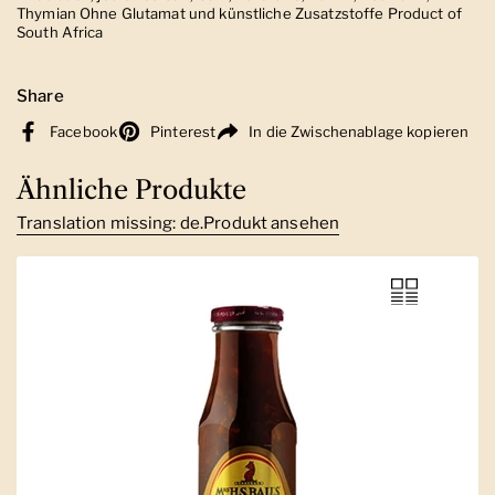
Thymian Ohne Glutamat und künstliche Zusatzstoffe Product of
South Africa
Share
Facebook
Pinterest
In die Zwischenablage kopieren
Ähnliche Produkte
Translation missing: de.Produkt ansehen