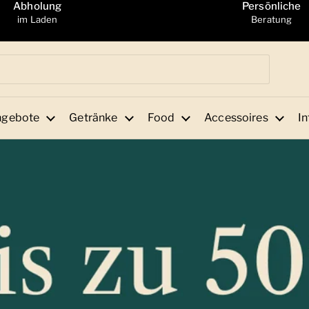
Abholung
Persönliche
im Laden
Beratung
ngebote
Getränke
Food
Accessoires
In