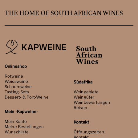
THE HOME OF SOUTH AFRICAN WINES
Onlineshop
Rotweine
Weissweine
Südafrika
Schaumweine
Tasting-Sets
Weingebiete
Dessert- & Port-Weine
Weingüter
Weinbewertungen
Reisen
Mein -Kapweine-
Mein Konto
Kontakt
Meine Bestellungen
Wunschliste
Öffnungszeiten
Kontakt