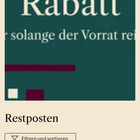
Restposten
Filtern und sortieren