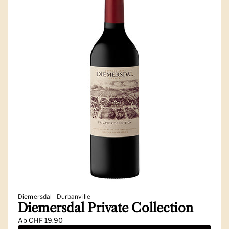
Diemersdal | Durbanville
Diemersdal Private Collection
Ab
CHF 19.90