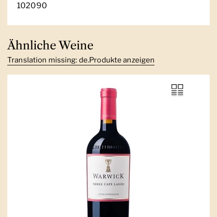
102090
Ähnliche Weine
Translation missing: de.Produkte anzeigen