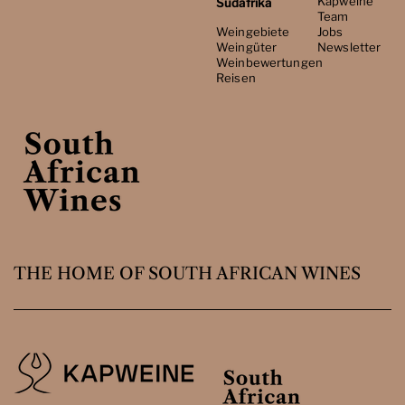
Kapweine
Südafrika
Team
Weingebiete
Jobs
Weingüter
Newsletter
Weinbewertungen
Reisen
THE HOME OF SOUTH AFRICAN WINES