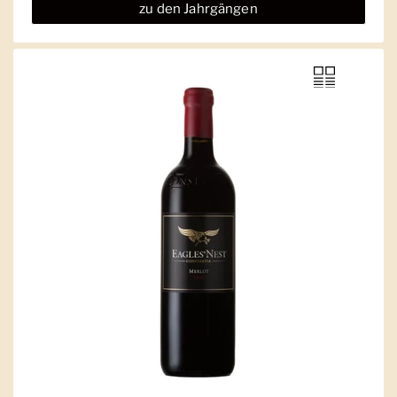
zu den Jahrgängen