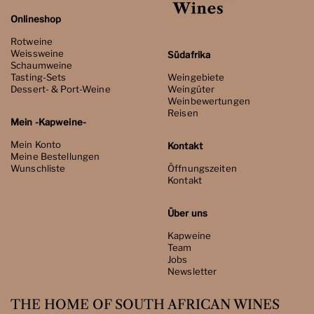
Onlineshop
Rotweine
Weissweine
Südafrika
Schaumweine
Tasting-Sets
Weingebiete
Dessert- & Port-Weine
Weingüter
Weinbewertungen
Reisen
Mein -Kapweine-
Mein Konto
Kontakt
Meine Bestellungen
Wunschliste
Öffnungszeiten
Kontakt
Über uns
Kapweine
Team
Jobs
Newsletter
THE HOME OF SOUTH AFRICAN WINES