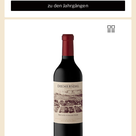
zu den Jahrgängen