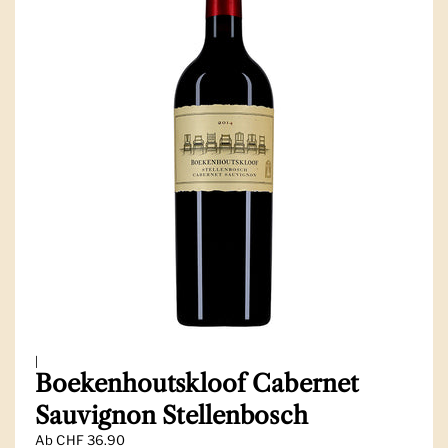
|
Boekenhoutskloof Cabernet
Sauvignon Stellenbosch
Ab
CHF 36.90