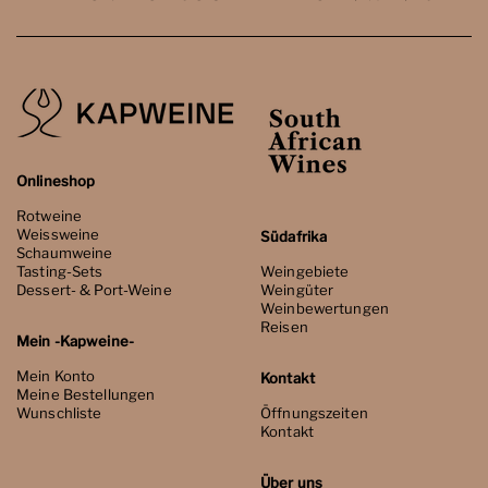
Onlineshop
Rotweine
Weissweine
Südafrika
Schaumweine
Tasting-Sets
Weingebiete
Dessert- & Port-Weine
Weingüter
Weinbewertungen
Reisen
Mein -Kapweine-
Mein Konto
Kontakt
Meine Bestellungen
Wunschliste
Öffnungszeiten
Kontakt
Über uns