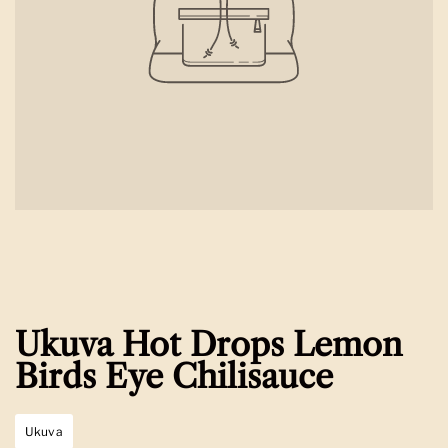
Ukuva Hot Drops Lemon
Birds Eye Chilisauce
Ukuva