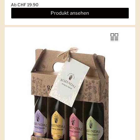
Ab
CHF 19.90
Produkt ansehen