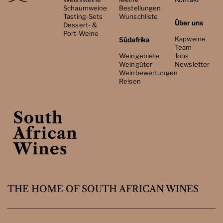
Schaumweine
Bestellungen
Tasting-Sets
Wunschliste
Über uns
Dessert- &
Port-Weine
Kapweine
Südafrika
Team
Weingebiete
Jobs
Weingüter
Newsletter
Weinbewertungen
Reisen
THE HOME OF SOUTH AFRICAN WINES