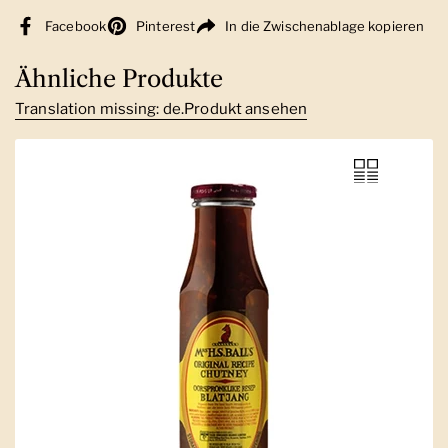
Facebook
Pinterest
In die Zwischenablage kopieren
Ähnliche Produkte
Translation missing: de.Produkt ansehen