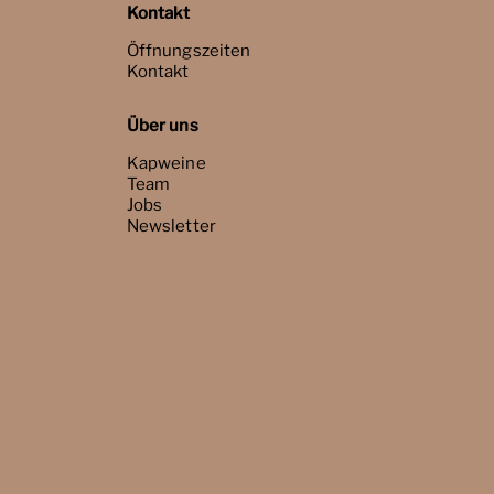
Kontakt
Öffnungszeiten
Kontakt
Über uns
Kapweine
Team
Jobs
Newsletter