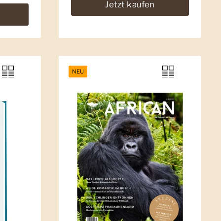
Jetzt kaufen
NEU