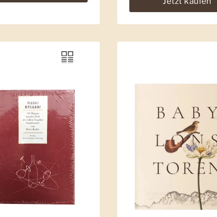
Jetzt kaufen