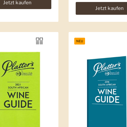
Jetzt kaufen
Jetzt kaufen
NEU