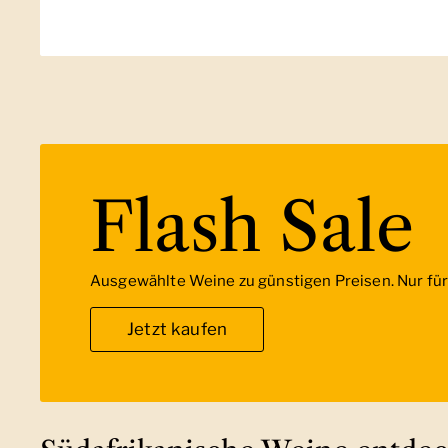
Flash Sale
Ausgewählte Weine zu günstigen Preisen. Nur für 
Jetzt kaufen