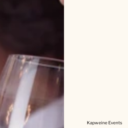
Kapweine Events