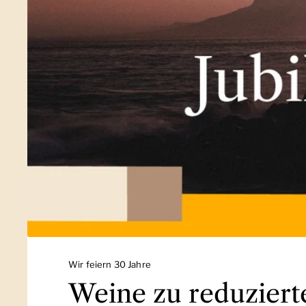
Wir feiern 30 Jahre
Weine zu reduziert