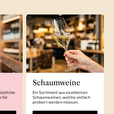
Schaumweine
köstliche
Ein Sortiment aus exzellenten
 für
Schaumweinen, welche einfach
probiert werden müssen.