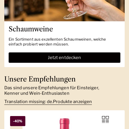
Schaumweine
Ein Sortiment aus exzellenten Schaumweinen, welche
einfach probiert werden müssen.
Jetzt entdecken
Unsere Empfehlungen
Das sind unsere Empfehlungen für Einsteiger,
Kenner und Wein-Enthusiasten
Translation missing: de.Produkte anzeigen
-40%