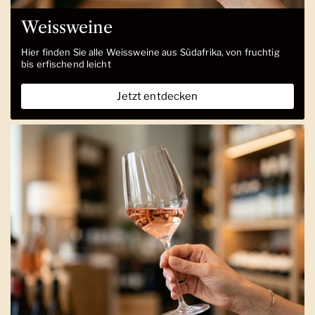
Weissweine
Hier finden Sie alle Weissweine aus Südafrika, von fruchtig
bis erfischend leicht
Jetzt entdecken