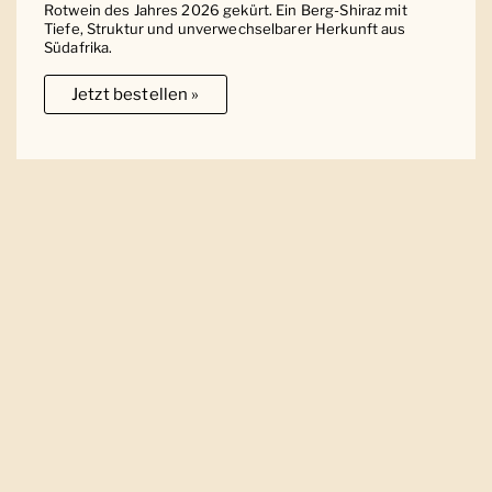
Rotwein des Jahres 2026 gekürt. Ein Berg-Shiraz mit
Tiefe, Struktur und unverwechselbarer Herkunft aus
Südafrika.
Jetzt bestellen »
Ober