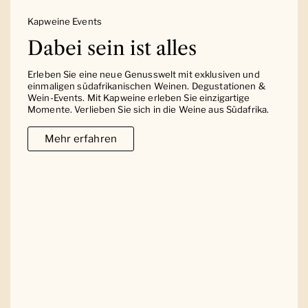
Kapweine Events
Dabei sein ist alles
Erleben Sie eine neue Genusswelt mit exklusiven und
einmaligen südafrikanischen Weinen. Degustationen &
Wein-Events. Mit Kapweine erleben Sie einzigartige
Momente. Verlieben Sie sich in die Weine aus Südafrika.
Mehr erfahren