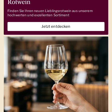
Rotwein
Finden Sie Ihren neuen Lieblingsrotwein aus unserem
hochwerten und exzellenten Sortiment
Jetzt entdecken