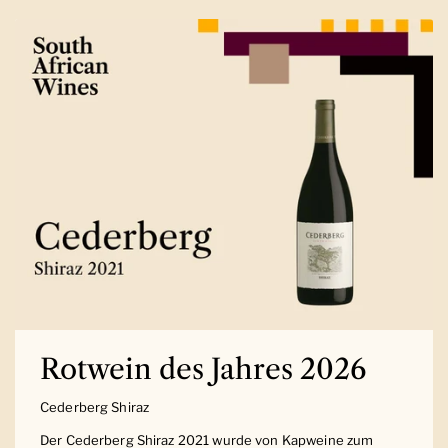
Rotwein des Jahres 2026
Cederberg Shiraz
Der Cederberg Shiraz 2021 wurde von Kapweine zum