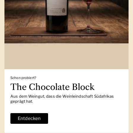
Schon probiert?
The Chocolate Block
Aus dem Weingut, dass die Weinleindschaft Südafrikas
geprägt hat.
Entdecken