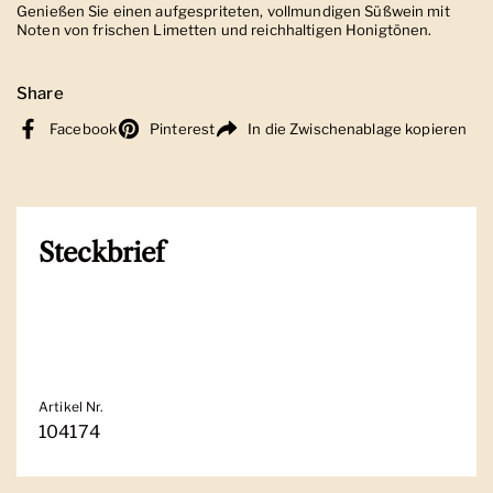
Genießen Sie einen aufgespriteten, vollmundigen Süßwein mit
Noten von frischen Limetten und reichhaltigen Honigtönen.
Share
Facebook
Pinterest
In die Zwischenablage kopieren
Steckbrief
Artikel Nr.
104174