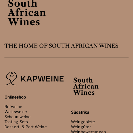
THE HOME OF SOUTH AFRICAN WINES
Onlineshop
Rotweine
Weissweine
Südafrika
Schaumweine
Tasting-Sets
Weingebiete
Dessert- & Port-Weine
Weingüter
Weinbewertungen