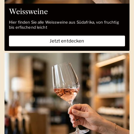
Weissweine
Hier finden Sie alle Weissweine aus Südafrika, von fruchtig
bis erfischend leicht
Jetzt entdecken