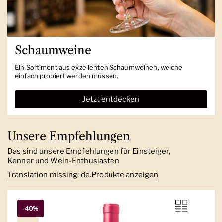
Schaumweine
Ein Sortiment aus exzellenten Schaumweinen, welche
einfach probiert werden müssen.
Jetzt entdecken
Unsere Empfehlungen
Das sind unsere Empfehlungen für Einsteiger,
Kenner und Wein-Enthusiasten
Translation missing: de.Produkte anzeigen
-40%