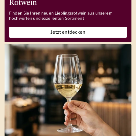
Rotwein
Finden Sie Ihren neuen Lieblingsrotwein aus unserem
hochwerten und exzellenten Sortiment
Jetzt entdecken