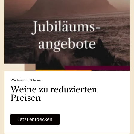
Wir feiern 30 Jahre
Weine zu reduzierten
Preisen
Jetzt entdecken