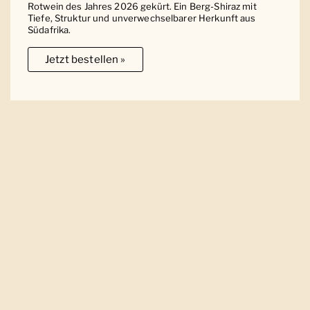
Rotwein des Jahres 2026 gekürt. Ein Berg-Shiraz mit
Tiefe, Struktur und unverwechselbarer Herkunft aus
Südafrika.
Jetzt bestellen »
Ober