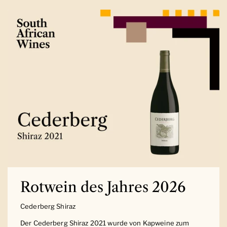
Rotwein des Jahres 2026
Cederberg Shiraz
Der Cederberg Shiraz 2021 wurde von Kapweine zum