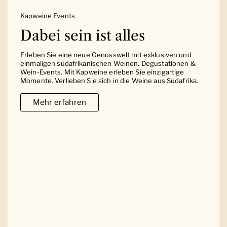
Kapweine Events
Dabei sein ist alles
Erleben Sie eine neue Genusswelt mit exklusiven und
einmaligen südafrikanischen Weinen. Degustationen &
Wein-Events. Mit Kapweine erleben Sie einzigartige
Momente. Verlieben Sie sich in die Weine aus Südafrika.
Mehr erfahren