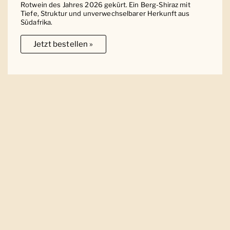
Rotwein des Jahres 2026 gekürt. Ein Berg-Shiraz mit
Tiefe, Struktur und unverwechselbarer Herkunft aus
Südafrika.
Jetzt bestellen »
Ober