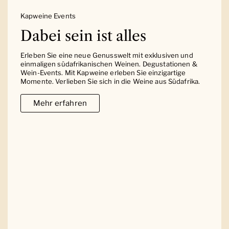
Kapweine Events
Dabei sein ist alles
Erleben Sie eine neue Genusswelt mit exklusiven und
einmaligen südafrikanischen Weinen. Degustationen &
Wein-Events. Mit Kapweine erleben Sie einzigartige
Momente. Verlieben Sie sich in die Weine aus Südafrika.
Mehr erfahren