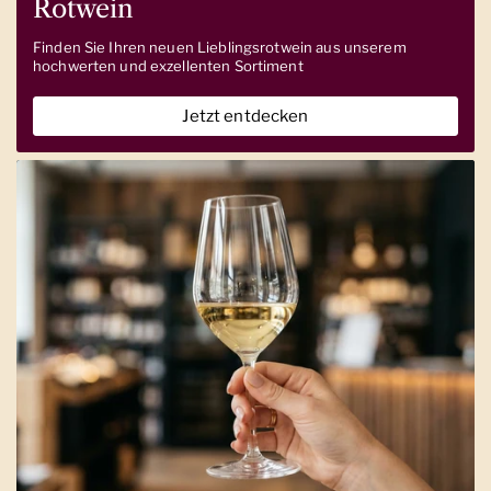
Rotwein
Finden Sie Ihren neuen Lieblingsrotwein aus unserem
hochwerten und exzellenten Sortiment
Jetzt entdecken