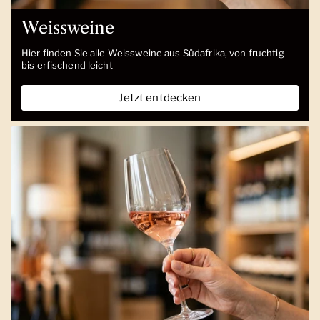
Weissweine
Hier finden Sie alle Weissweine aus Südafrika, von fruchtig
bis erfischend leicht
Jetzt entdecken