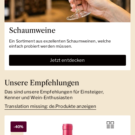
Schaumweine
Ein Sortiment aus exzellenten Schaumweinen, welche
einfach probiert werden müssen.
Jetzt entdecken
Unsere Empfehlungen
Das sind unsere Empfehlungen für Einsteiger,
Kenner und Wein-Enthusiasten
Translation missing: de.Produkte anzeigen
-40%