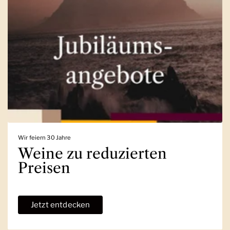
Wir feiern 30 Jahre
Weine zu reduzierten
Preisen
Jetzt entdecken