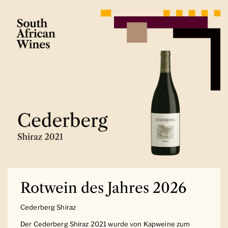
Rotwein des Jahres 2026
Cederberg Shiraz
Der Cederberg Shiraz 2021 wurde von Kapweine zum