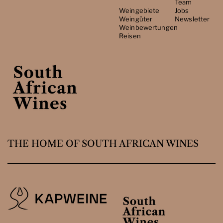
Team
Weingebiete
Jobs
Weingüter
Newsletter
Weinbewertungen
Reisen
THE HOME OF SOUTH AFRICAN WINES