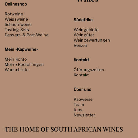
Onlineshop
Rotweine
Weissweine
Südafrika
Schaumweine
Tasting-Sets
Weingebiete
Dessert- & Port-Weine
Weingüter
Weinbewertungen
Reisen
Mein -Kapweine-
Mein Konto
Kontakt
Meine Bestellungen
Wunschliste
Öffnungszeiten
Kontakt
Über uns
Kapweine
Team
Jobs
Newsletter
THE HOME OF SOUTH AFRICAN WINES