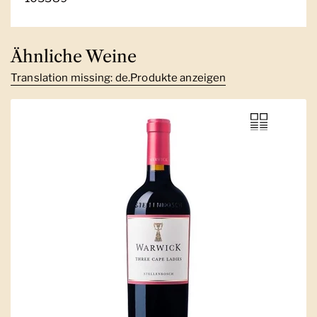
Ähnliche Weine
Translation missing: de.Produkte anzeigen