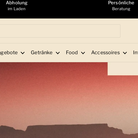
Abholung
Persönliche
im Laden
Beratung
ngebote
Getränke
Food
Accessoires
In