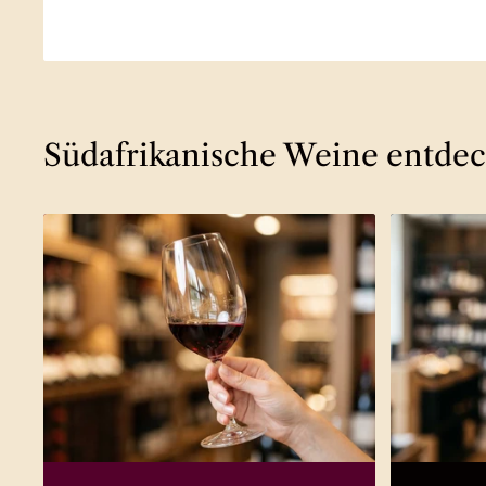
Südafrikanische Weine entde