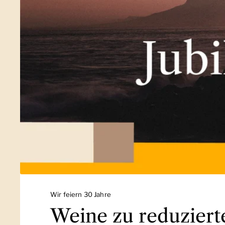
Wir feiern 30 Jahre
Weine zu reduziert