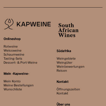
Onlineshop
Rotweine
Weissweine
Südafrika
Schaumweine
Tasting-Sets
Weingebiete
Dessert- & Port-Weine
Weingüter
Weinbewertungen
Reisen
Mein -Kapweine-
Mein Konto
Kontakt
Meine Bestellungen
Wunschliste
Öffnungszeiten
Kontakt
Über uns