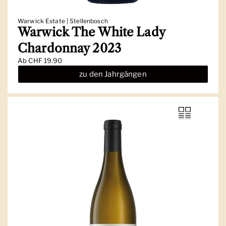
Warwick Estate | Stellenbosch
Warwick The White Lady
Chardonnay 2023
Ab
CHF 19.90
zu den Jahrgängen