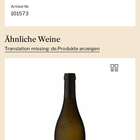
Artikel Nr.
101573
Ähnliche Weine
Translation missing: de.Produkte anzeigen