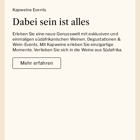
Kapweine Events
Dabei sein ist alles
Erleben Sie eine neue Genusswelt mit exklusiven und
einmaligen südafrikanischen Weinen. Degustationen &
Wein-Events. Mit Kapweine erleben Sie einzigartige
Momente. Verlieben Sie sich in die Weine aus Südafrika.
Mehr erfahren