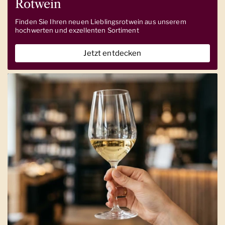
Rotwein
Finden Sie Ihren neuen Lieblingsrotwein aus unserem
hochwerten und exzellenten Sortiment
Jetzt entdecken