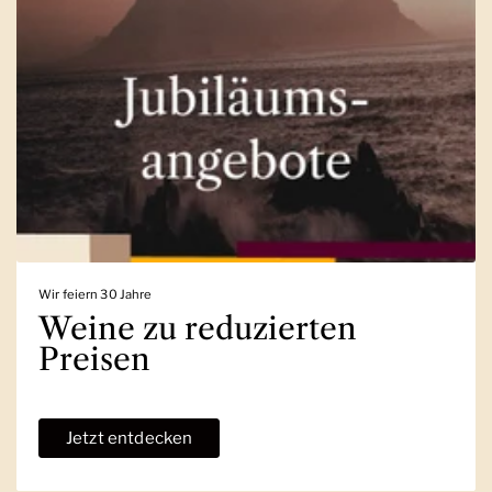
Wir feiern 30 Jahre
Weine zu reduzierten
Preisen
Jetzt entdecken