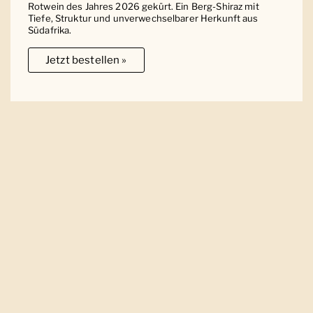
Rotwein des Jahres 2026 gekürt. Ein Berg-Shiraz mit
Tiefe, Struktur und unverwechselbarer Herkunft aus
Südafrika.
Jetzt bestellen »
Ober