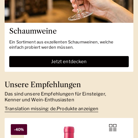
Schaumweine
Ein Sortiment aus exzellenten Schaumweinen, welche
einfach probiert werden müssen.
Jetzt entdecken
Unsere Empfehlungen
Das sind unsere Empfehlungen für Einsteiger,
Kenner und Wein-Enthusiasten
Translation missing: de.Produkte anzeigen
-40%