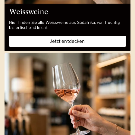
Weissweine
Hier finden Sie alle Weissweine aus Südafrika, von fruchtig
bis erfischend leicht
Jetzt entdecken