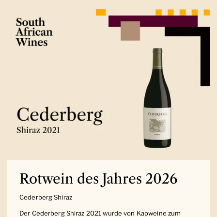
Rotwein des Jahres 2026
Cederberg Shiraz
Der Cederberg Shiraz 2021 wurde von Kapweine zum