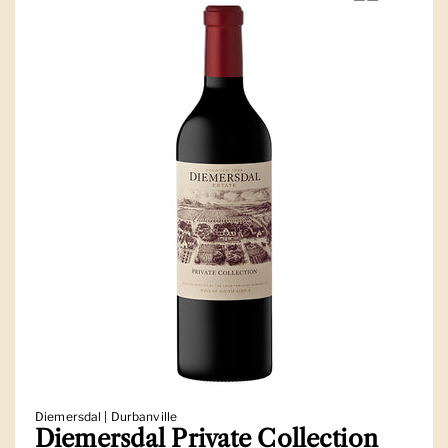
Diemersdal | Durbanville
Diemersdal Private Collection