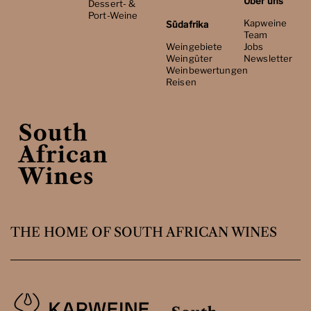
Über uns
Dessert- &
Port-Weine
Kapweine
Südafrika
Team
Weingebiete
Jobs
Weingüter
Newsletter
Weinbewertungen
Reisen
THE HOME OF SOUTH AFRICAN WINES