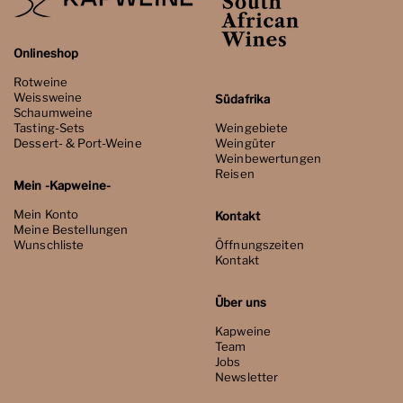
Onlineshop
Rotweine
Weissweine
Südafrika
Schaumweine
Tasting-Sets
Weingebiete
Dessert- & Port-Weine
Weingüter
Weinbewertungen
Reisen
Mein -Kapweine-
Mein Konto
Kontakt
Meine Bestellungen
Wunschliste
Öffnungszeiten
Kontakt
Über uns
Kapweine
Team
Jobs
Newsletter