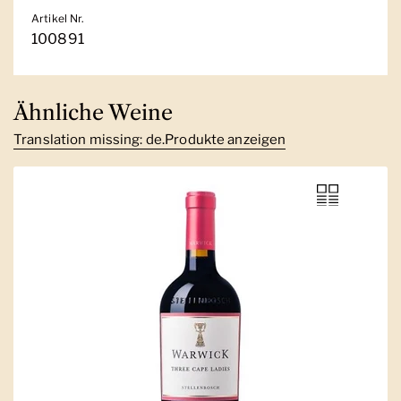
Artikel Nr.
100891
Ähnliche Weine
Translation missing: de.Produkte anzeigen