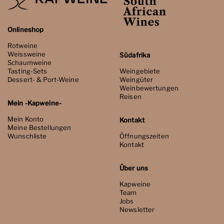
Onlineshop
Rotweine
Weissweine
Südafrika
Schaumweine
Tasting-Sets
Weingebiete
Dessert- & Port-Weine
Weingüter
Weinbewertungen
Reisen
Mein -Kapweine-
Mein Konto
Kontakt
Meine Bestellungen
Wunschliste
Öffnungszeiten
Kontakt
Über uns
Kapweine
Team
Jobs
Newsletter