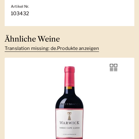
Artikel Nr.
103432
Ähnliche Weine
Translation missing: de.Produkte anzeigen