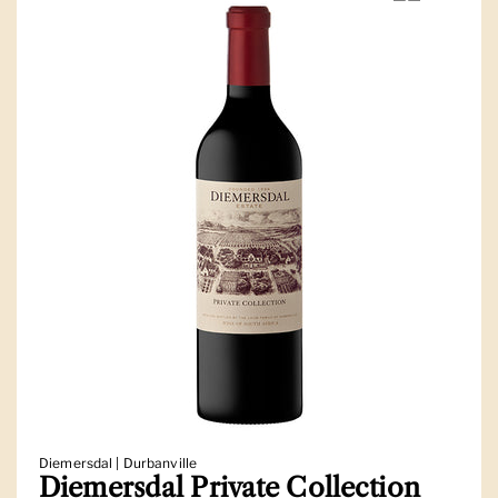
Diemersdal | Durbanville
Diemersdal Private Collection