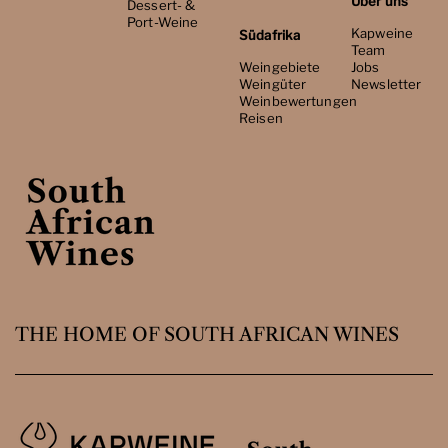
Über uns
Dessert- &
Port-Weine
Kapweine
Südafrika
Team
Weingebiete
Jobs
Weingüter
Newsletter
Weinbewertungen
Reisen
THE HOME OF SOUTH AFRICAN WINES