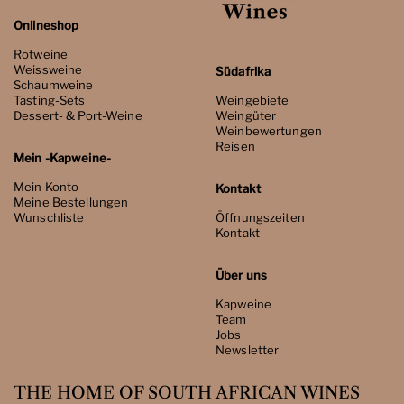
Onlineshop
Rotweine
Weissweine
Südafrika
Schaumweine
Tasting-Sets
Weingebiete
Dessert- & Port-Weine
Weingüter
Weinbewertungen
Reisen
Mein -Kapweine-
Mein Konto
Kontakt
Meine Bestellungen
Wunschliste
Öffnungszeiten
Kontakt
Über uns
Kapweine
Team
Jobs
Newsletter
THE HOME OF SOUTH AFRICAN WINES