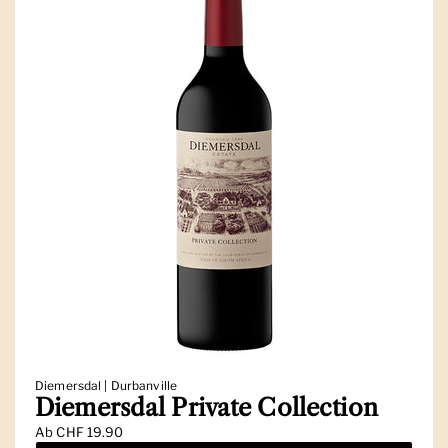
Diemersdal | Durbanville
Diemersdal Private Collection
Ab
CHF 19.90