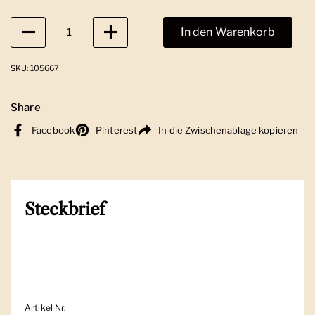
Anzahl
In den Warenkorb
SKU: 105667
Share
Facebook
Pinterest
In die Zwischenablage kopieren
Steckbrief
Artikel Nr.