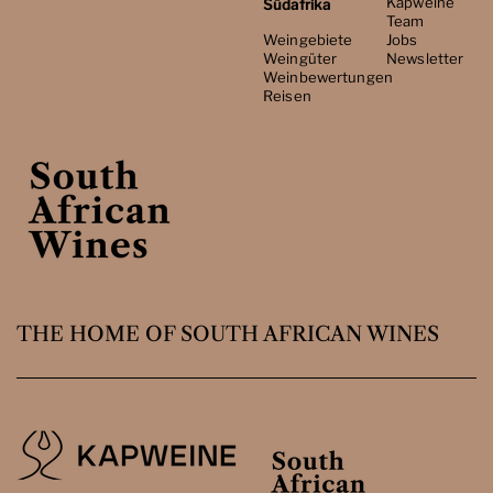
Kapweine
Südafrika
Team
Weingebiete
Jobs
Weingüter
Newsletter
Weinbewertungen
Reisen
THE HOME OF SOUTH AFRICAN WINES