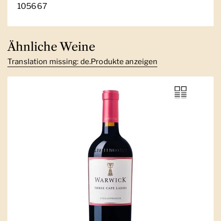
105667
Ähnliche Weine
Translation missing: de.Produkte anzeigen