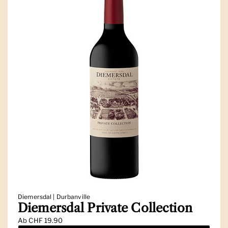
Diemersdal | Durbanville
Diemersdal Private Collection
Ab
CHF 19.90