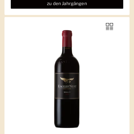
zu den Jahrgängen