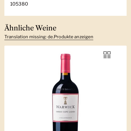
105380
Ähnliche Weine
Translation missing: de.Produkte anzeigen