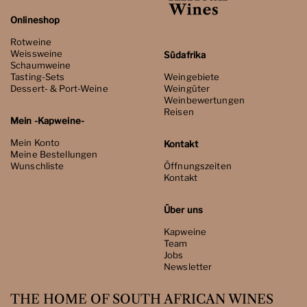
Onlineshop
Rotweine
Weissweine
Südafrika
Schaumweine
Tasting-Sets
Weingebiete
Dessert- & Port-Weine
Weingüter
Weinbewertungen
Reisen
Mein -Kapweine-
Mein Konto
Kontakt
Meine Bestellungen
Wunschliste
Öffnungszeiten
Kontakt
Über uns
Kapweine
Team
Jobs
Newsletter
THE HOME OF SOUTH AFRICAN WINES