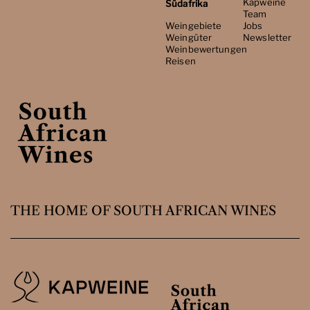
Kapweine
Südafrika
Team
Weingebiete
Jobs
Weingüter
Newsletter
Weinbewertungen
Reisen
THE HOME OF SOUTH AFRICAN WINES