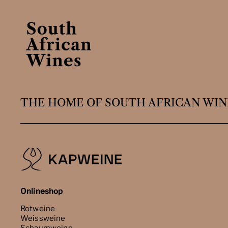
THE HOME OF SOUTH AFRICAN WIN
Onlineshop
Rotweine
Weissweine