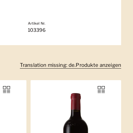
Artikel Nr.
103396
Translation missing: de.Produkte anzeigen