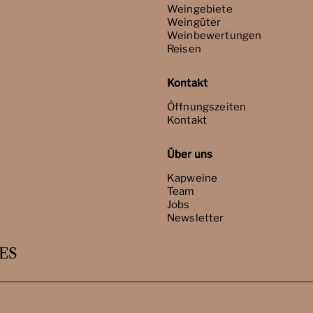
Weingebiete
Weingüter
Weinbewertungen
Reisen
Kontakt
Öffnungszeiten
Kontakt
Über uns
Kapweine
Team
Jobs
Newsletter
ES