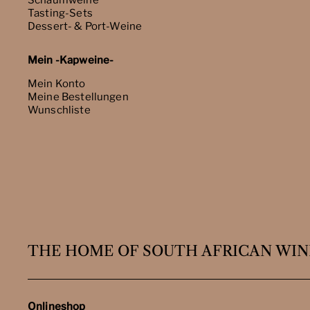
Schaumweine
Tasting-Sets
Dessert- & Port-Weine
Mein -Kapweine-
Mein Konto
Meine Bestellungen
Wunschliste
THE HOME OF SOUTH AFRICAN WIN
Onlineshop