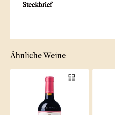
Steckbrief
Ähnliche Weine