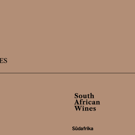
ES
Südafrika