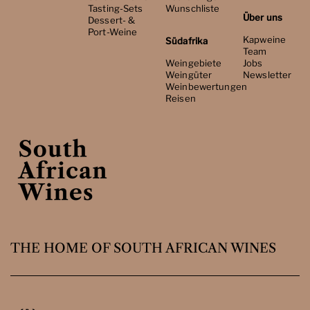
Tasting-Sets
Wunschliste
Über uns
Dessert- &
Port-Weine
Kapweine
Südafrika
Team
Weingebiete
Jobs
Weingüter
Newsletter
Weinbewertungen
Reisen
THE HOME OF SOUTH AFRICAN WINES