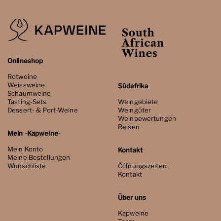
Onlineshop
Rotweine
Weissweine
Südafrika
Schaumweine
Tasting-Sets
Weingebiete
Dessert- & Port-Weine
Weingüter
Weinbewertungen
Reisen
Mein -Kapweine-
Mein Konto
Kontakt
Meine Bestellungen
Wunschliste
Öffnungszeiten
Kontakt
Über uns
Kapweine