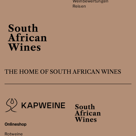
Weinbewertungen
Reisen
THE HOME OF SOUTH AFRICAN WINES
Onlineshop
Rotweine