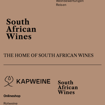
Weinbewertungen
Reisen
THE HOME OF SOUTH AFRICAN WINES
Onlineshop
Rotweine