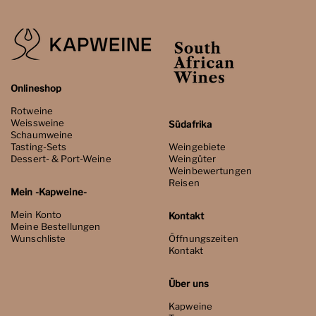
Onlineshop
Rotweine
Weissweine
Südafrika
Schaumweine
Tasting-Sets
Weingebiete
Dessert- & Port-Weine
Weingüter
Weinbewertungen
Reisen
Mein -Kapweine-
Mein Konto
Kontakt
Meine Bestellungen
Wunschliste
Öffnungszeiten
Kontakt
Über uns
Kapweine