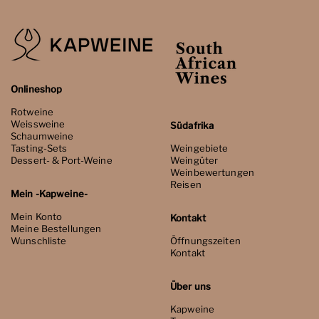
Onlineshop
Rotweine
Weissweine
Südafrika
Schaumweine
Tasting-Sets
Weingebiete
Dessert- & Port-Weine
Weingüter
Weinbewertungen
Reisen
Mein -Kapweine-
Mein Konto
Kontakt
Meine Bestellungen
Wunschliste
Öffnungszeiten
Kontakt
Über uns
Kapweine