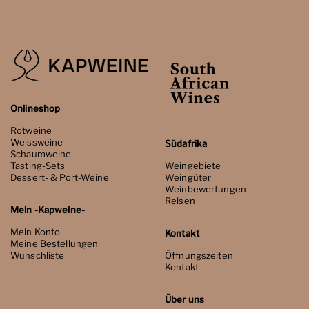
Onlineshop
Rotweine
Weissweine
Südafrika
Schaumweine
Tasting-Sets
Weingebiete
Dessert- & Port-Weine
Weingüter
Weinbewertungen
Reisen
Mein -Kapweine-
Mein Konto
Kontakt
Meine Bestellungen
Wunschliste
Öffnungszeiten
Kontakt
Über uns