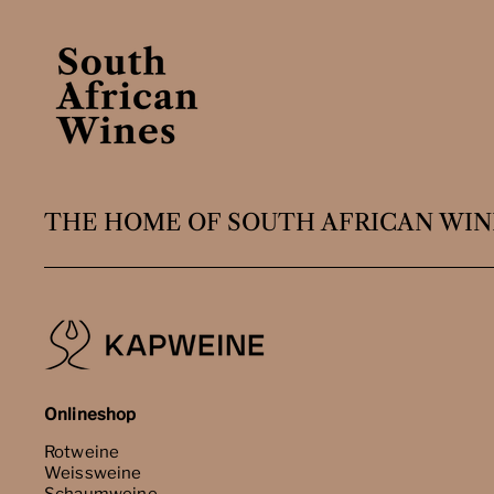
THE HOME OF SOUTH AFRICAN WIN
Onlineshop
Rotweine
Weissweine