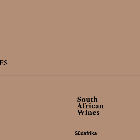
ES
Südafrika