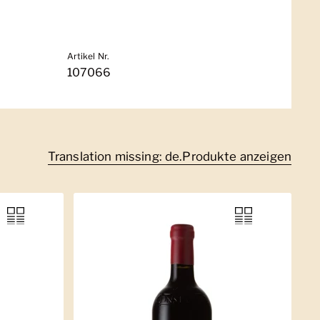
Artikel Nr.
107066
Translation missing: de.Produkte anzeigen