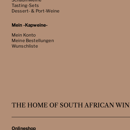
Schaumweine
Tasting-Sets
Dessert- & Port-Weine
Mein -Kapweine-
Mein Konto
Meine Bestellungen
Wunschliste
THE HOME OF SOUTH AFRICAN WIN
Onlineshop