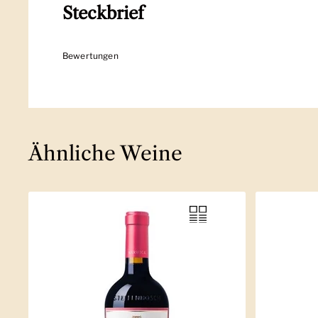
Steckbrief
Bewertungen
Ähnliche Weine