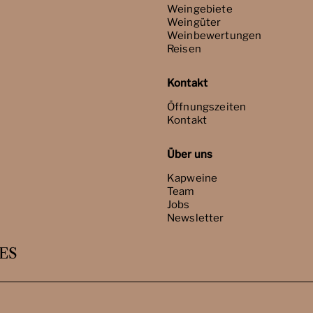
Weingebiete
Weingüter
Weinbewertungen
Reisen
Kontakt
Öffnungszeiten
Kontakt
Über uns
Kapweine
Team
Jobs
Newsletter
ES