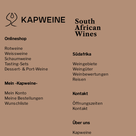
Onlineshop
Rotweine
Weissweine
Südafrika
Schaumweine
Tasting-Sets
Weingebiete
Dessert- & Port-Weine
Weingüter
Weinbewertungen
Reisen
Mein -Kapweine-
Mein Konto
Kontakt
Meine Bestellungen
Wunschliste
Öffnungszeiten
Kontakt
Über uns
Kapweine