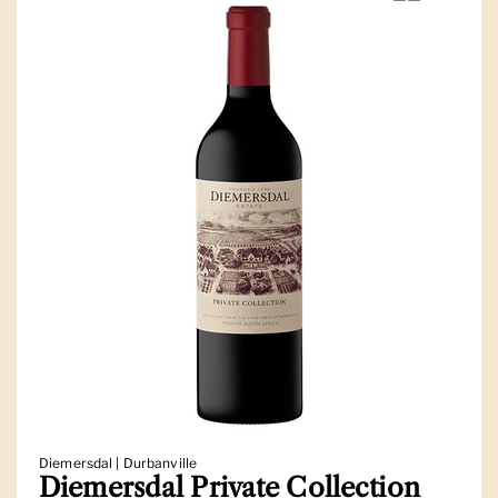
Diemersdal | Durbanville
Diemersdal Private Collection