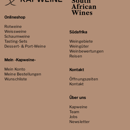
Onlineshop
Rotweine
Weissweine
Südafrika
Schaumweine
Tasting-Sets
Weingebiete
Dessert- & Port-Weine
Weingüter
Weinbewertungen
Reisen
Mein -Kapweine-
Mein Konto
Kontakt
Meine Bestellungen
Wunschliste
Öffnungszeiten
Kontakt
Über uns
Kapweine
Team
Jobs
Newsletter