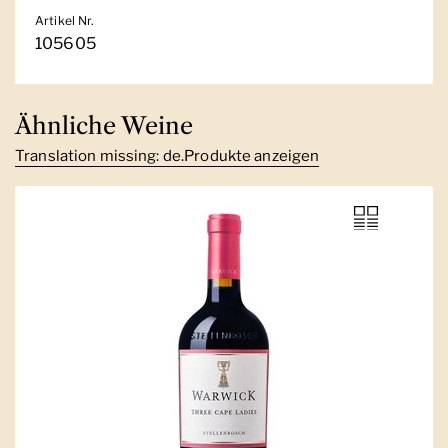
Artikel Nr.
105605
Ähnliche Weine
Translation missing: de.Produkte anzeigen