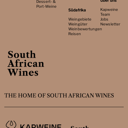
Über uns
Dessert- &
Port-Weine
Kapweine
Südafrika
Team
Weingebiete
Jobs
Weingüter
Newsletter
Weinbewertungen
Reisen
THE HOME OF SOUTH AFRICAN WINES