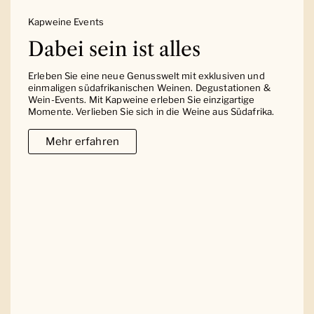
Kapweine Events
Dabei sein ist alles
Erleben Sie eine neue Genusswelt mit exklusiven und
einmaligen südafrikanischen Weinen. Degustationen &
Wein-Events. Mit Kapweine erleben Sie einzigartige
Momente. Verlieben Sie sich in die Weine aus Südafrika.
Mehr erfahren