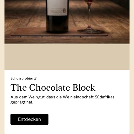
Schon probiert?
The Chocolate Block
Aus dem Weingut, dass die Weinleindschaft Südafrikas
geprägt hat.
Entdecken