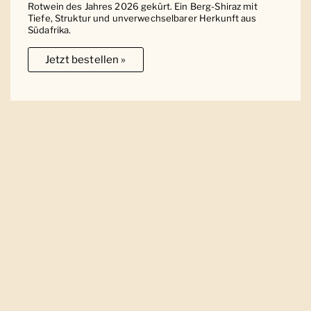
Rotwein des Jahres 2026 gekürt. Ein Berg-Shiraz mit
Tiefe, Struktur und unverwechselbarer Herkunft aus
Südafrika.
Jetzt bestellen »
Ober