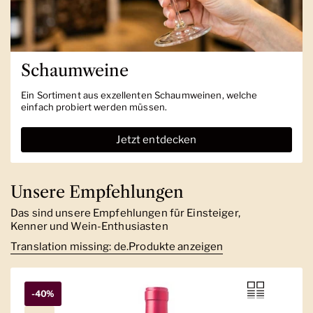
Schaumweine
Ein Sortiment aus exzellenten Schaumweinen, welche
einfach probiert werden müssen.
Jetzt entdecken
Unsere Empfehlungen
Das sind unsere Empfehlungen für Einsteiger,
Kenner und Wein-Enthusiasten
Translation missing: de.Produkte anzeigen
-40%