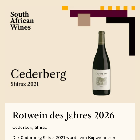
Rotwein des Jahres 2026
Cederberg Shiraz
Der Cederberg Shiraz 2021 wurde von Kapweine zum