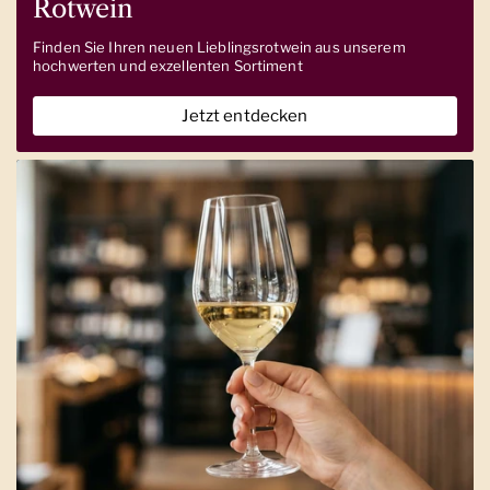
Rotwein
Finden Sie Ihren neuen Lieblingsrotwein aus unserem
hochwerten und exzellenten Sortiment
Jetzt entdecken