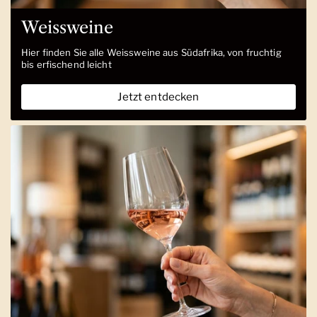
Weissweine
Hier finden Sie alle Weissweine aus Südafrika, von fruchtig
bis erfischend leicht
Jetzt entdecken