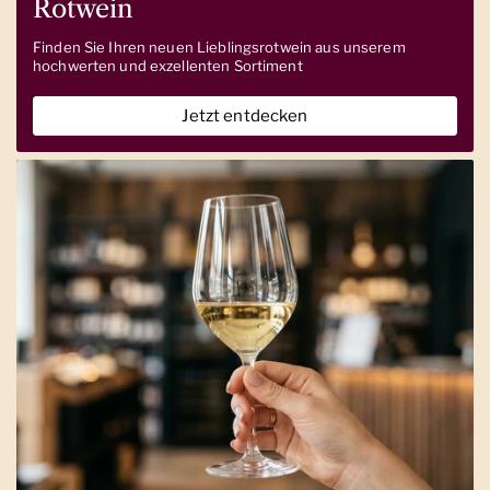
Rotwein
Finden Sie Ihren neuen Lieblingsrotwein aus unserem
hochwerten und exzellenten Sortiment
Jetzt entdecken