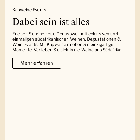
Kapweine Events
Dabei sein ist alles
Erleben Sie eine neue Genusswelt mit exklusiven und
einmaligen südafrikanischen Weinen. Degustationen &
Wein-Events. Mit Kapweine erleben Sie einzigartige
Momente. Verlieben Sie sich in die Weine aus Südafrika.
Mehr erfahren