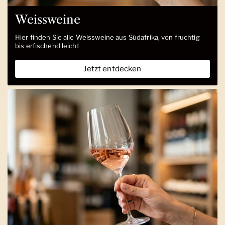
Weissweine
Hier finden Sie alle Weissweine aus Südafrika, von fruchtig
bis erfischend leicht
Jetzt entdecken