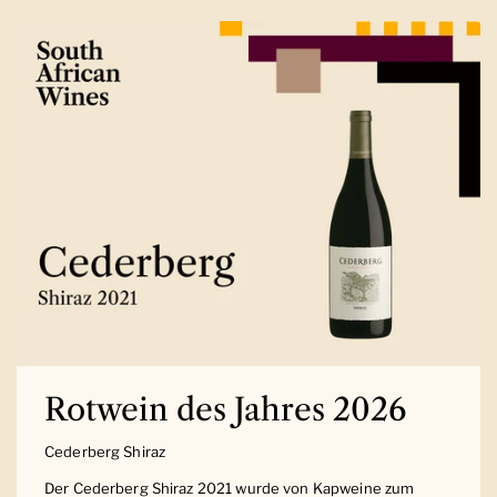
Rotwein des Jahres 2026
Cederberg Shiraz
Der Cederberg Shiraz 2021 wurde von Kapweine zum