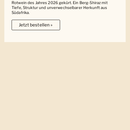
Rotwein des Jahres 2026 gekürt. Ein Berg-Shiraz mit
Tiefe, Struktur und unverwechselbarer Herkunft aus
Südafrika.
Jetzt bestellen »
Ober