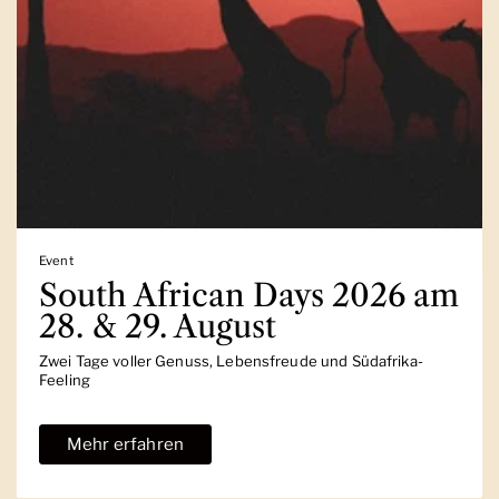
Event
South African Days 2026 am
28. & 29. August
Zwei Tage voller Genuss, Lebensfreude und Südafrika-
Feeling
Mehr erfahren