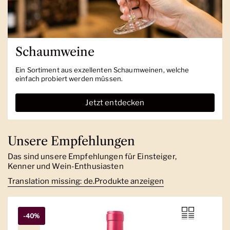
Schaumweine
Ein Sortiment aus exzellenten Schaumweinen, welche
einfach probiert werden müssen.
Jetzt entdecken
Unsere Empfehlungen
Das sind unsere Empfehlungen für Einsteiger,
Kenner und Wein-Enthusiasten
Translation missing: de.Produkte anzeigen
-40%