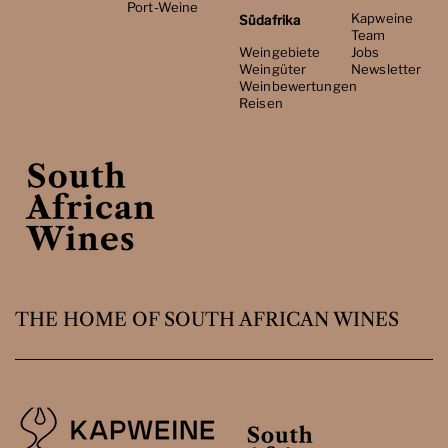
Port-Weine
Kapweine
Südafrika
Team
Weingebiete
Jobs
Weingüter
Newsletter
Weinbewertungen
Reisen
THE HOME OF SOUTH AFRICAN WINES