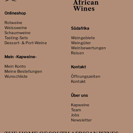
Onlineshop
Rotweine
Weissweine
Südafrika
Schaumweine
Tasting-Sets
Weingebiete
Dessert- & Port-Weine
Weingüter
Weinbewertungen
Reisen
Mein -Kapweine-
Mein Konto
Kontakt
Meine Bestellungen
Wunschliste
Öffnungszeiten
Kontakt
Über uns
Kapweine
Team
Jobs
Newsletter