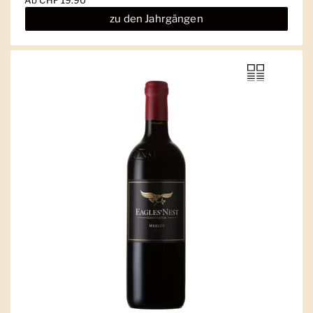
zu den Jahrgängen