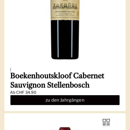
|
Boekenhoutskloof Cabernet
Sauvignon Stellenbosch
Ab
CHF 34.90
zu den Jahrgängen