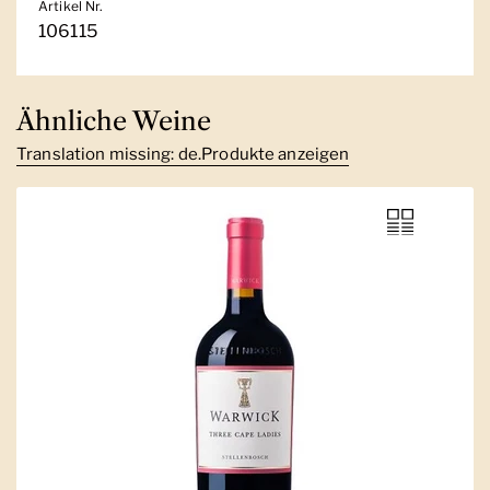
Artikel Nr.
106115
Ähnliche Weine
Translation missing: de.Produkte anzeigen