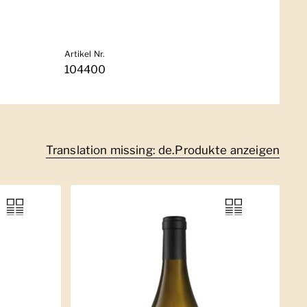
Artikel Nr.
104400
Translation missing: de.Produkte anzeigen