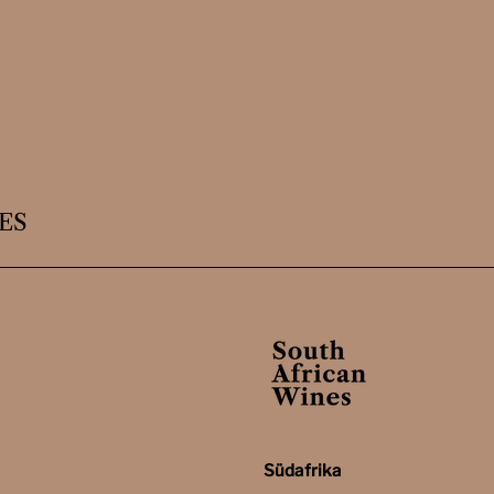
ES
Südafrika