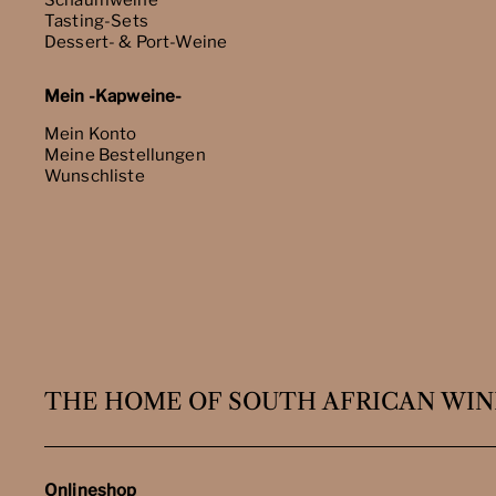
Schaumweine
Tasting-Sets
Dessert- & Port-Weine
Mein -Kapweine-
Mein Konto
Meine Bestellungen
Wunschliste
THE HOME OF SOUTH AFRICAN WIN
Onlineshop