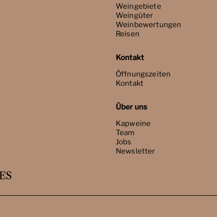
Weingebiete
Weingüter
Weinbewertungen
Reisen
Kontakt
Öffnungszeiten
Kontakt
Über uns
Kapweine
Team
Jobs
Newsletter
ES