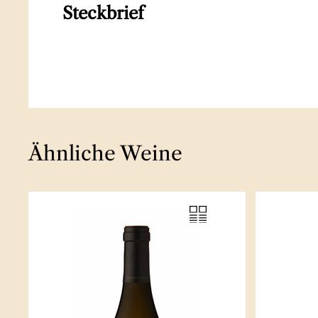
Steckbrief
Ähnliche Weine