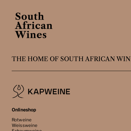
THE HOME OF SOUTH AFRICAN WIN
Onlineshop
Rotweine
Weissweine