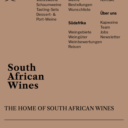
Schaumweine
Bestellungen
Tasting-Sets
Wunschliste
Über uns
Dessert- &
Port-Weine
Kapweine
Südafrika
Team
Weingebiete
Jobs
Weingüter
Newsletter
Weinbewertungen
Reisen
THE HOME OF SOUTH AFRICAN WINES