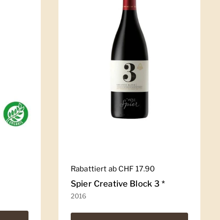
Regulärer Preis
Rabattiert ab CHF 17.90
Spier Creative Block 3 *
2016