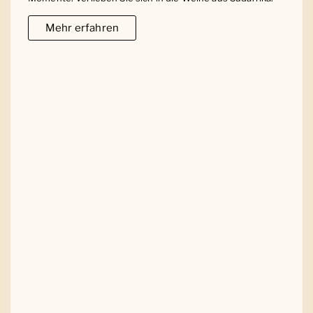
Mehr erfahren