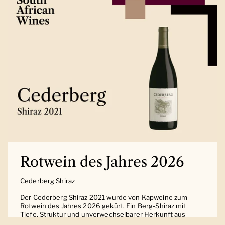
Rotwein des Jahres 2026
Cederberg Shiraz
Der Cederberg Shiraz 2021 wurde von Kapweine zum
Rotwein des Jahres 2026 gekürt. Ein Berg-Shiraz mit
Tiefe, Struktur und unverwechselbarer Herkunft aus
Südafrika.