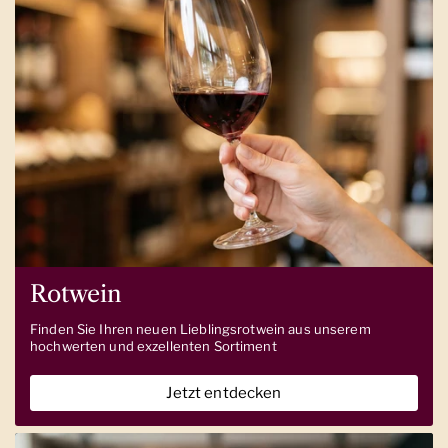
Rotwein
Finden Sie Ihren neuen Lieblingsrotwein aus unserem
hochwerten und exzellenten Sortiment
Jetzt entdecken