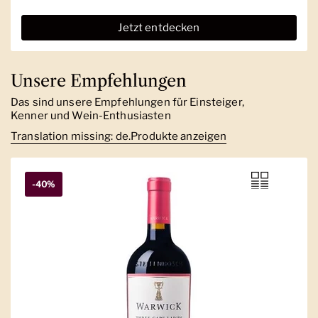
Jetzt entdecken
Unsere Empfehlungen
Das sind unsere Empfehlungen für Einsteiger,
Kenner und Wein-Enthusiasten
Translation missing: de.Produkte anzeigen
-40%