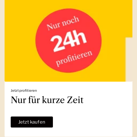
Jetzt profitieren
Nur für kurze Zeit
Jetzt kaufen