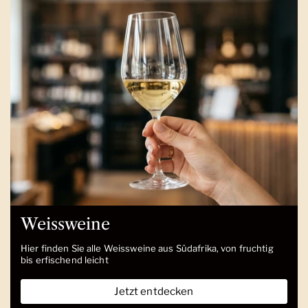
Weissweine
Hier finden Sie alle Weissweine aus Südafrika, von fruchtig
bis erfischend leicht
Jetzt entdecken