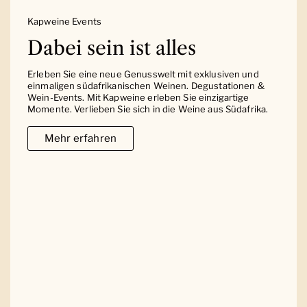
Kapweine Events
Dabei sein ist alles
Erleben Sie eine neue Genusswelt mit exklusiven und
einmaligen südafrikanischen Weinen. Degustationen &
Wein-Events. Mit Kapweine erleben Sie einzigartige
Momente. Verlieben Sie sich in die Weine aus Südafrika.
Mehr erfahren