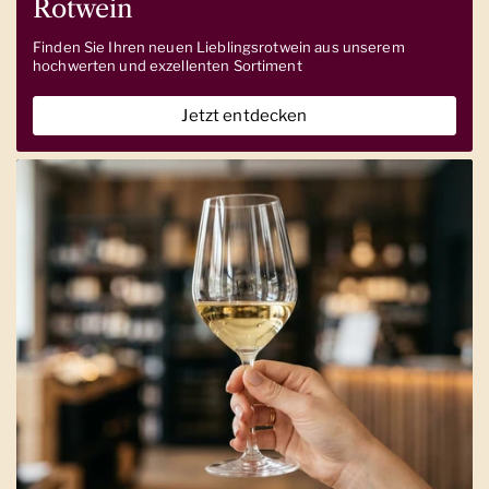
Rotwein
Finden Sie Ihren neuen Lieblingsrotwein aus unserem
hochwerten und exzellenten Sortiment
Jetzt entdecken