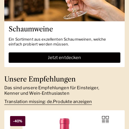
Schaumweine
Ein Sortiment aus exzellenten Schaumweinen, welche
einfach probiert werden müssen.
Jetzt entdecken
Unsere Empfehlungen
Das sind unsere Empfehlungen für Einsteiger,
Kenner und Wein-Enthusiasten
Translation missing: de.Produkte anzeigen
-40%