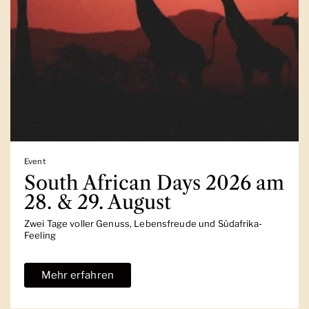
Event
South African Days 2026 am
28. & 29. August
Zwei Tage voller Genuss, Lebensfreude und Südafrika-
Feeling
Mehr erfahren