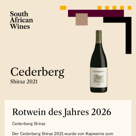
Rotwein des Jahres 2026
Cederberg Shiraz
Der Cederberg Shiraz 2021 wurde von Kapweine zum