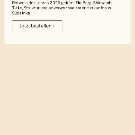
Rotwein des Jahres 2026 gekürt. Ein Berg-Shiraz mit
Tiefe, Struktur und unverwechselbarer Herkunft aus
Südafrika.
Jetzt bestellen »
Ober