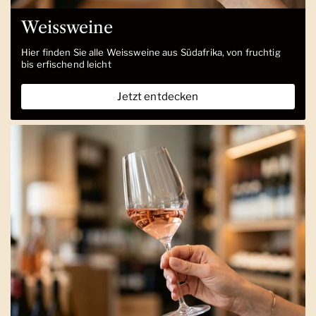
Weissweine
Hier finden Sie alle Weissweine aus Südafrika, von fruchtig
bis erfischend leicht
Jetzt entdecken