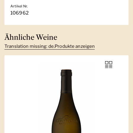
Artikel Nr.
106962
Ähnliche Weine
Translation missing: de.Produkte anzeigen