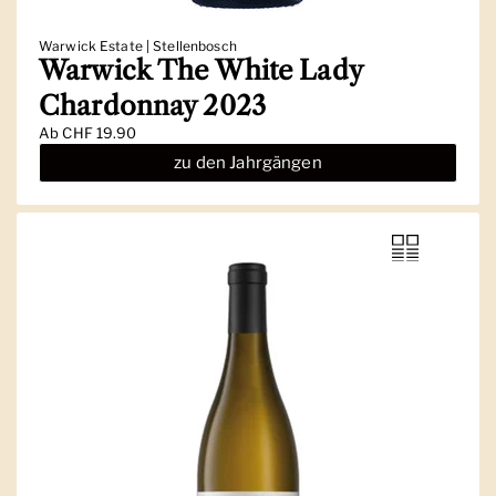
Warwick Estate | Stellenbosch
Warwick The White Lady
Chardonnay 2023
Ab
CHF 19.90
zu den Jahrgängen