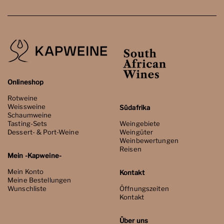
Onlineshop
Rotweine
Weissweine
Südafrika
Schaumweine
Tasting-Sets
Weingebiete
Dessert- & Port-Weine
Weingüter
Weinbewertungen
Reisen
Mein -Kapweine-
Mein Konto
Kontakt
Meine Bestellungen
Wunschliste
Öffnungszeiten
Kontakt
Über uns