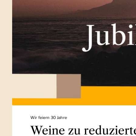
Wir feiern 30 Jahre
Weine zu reduziert