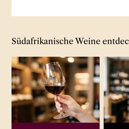
Südafrikanische Weine entde