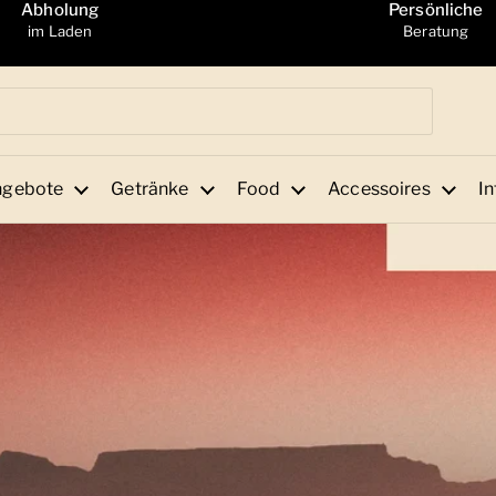
Abholung
Persönliche
im Laden
Beratung
ngebote
Getränke
Food
Accessoires
In